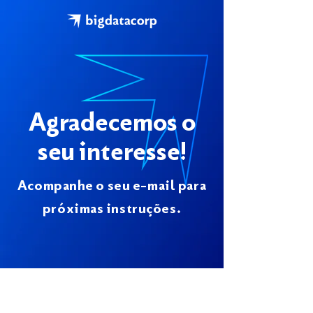
Agradecemos o
seu interesse!
Acompanhe o seu e-mail para
próximas instruções.